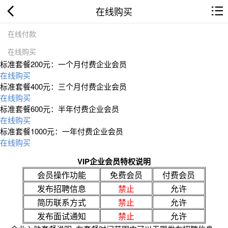
在线购买
在线付款
在线购买
标准套餐200元：一个月付费企业会员
在线购买
标准套餐400元：三个月付费企业会员
在线购买
标准套餐600元：半年付费企业会员
在线购买
标准套餐1000元：一年付费企业会员
在线购买
VIP企业会员特权说明
会员操作功能
免费会员
付费会员
发布招聘信息
禁止
允许
简历联系方式
禁止
允许
发布面试通知
禁止
允许