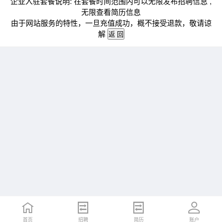
企业入驻套餐说明: 在套餐时间范围内可以无限发布招聘信息 ,
无限查看简历信息
由于网站服务的特性，一旦充值成功，概不接受退款，敬请谅
解
首页
招聘
简历
账户