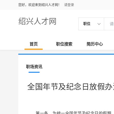
您好，欢迎来到绍兴人才网！
请登录
绍兴人才网
职位
首页
职位搜索
简历中心
职场资讯
全国年节及纪念日放假办
第一条 为统一全国年节及纪念日的假期