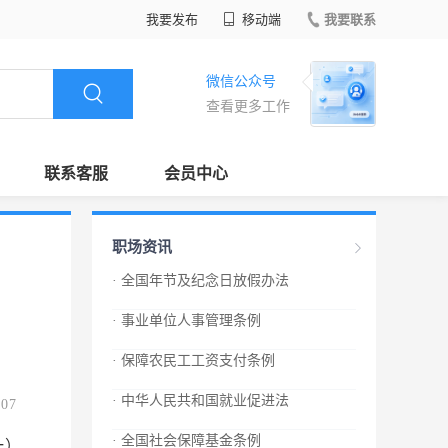
我要发布
移动端
我要联系
微信公众号
查看更多工作
联系客服
会员中心
职场资讯
· 全国年节及纪念日放假办法
· 事业单位人事管理条例
· 保障农民工工资支付条例
· 中华人民共和国就业促进法
.07
· 全国社会保障基金条例
一）