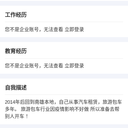
工作经历
您不是企业账号，无法查看
立即登录
教育经历
您不是企业账号，无法查看
立即登录
自我描述
2014年后回到南雄本地，自己从事汽车租赁，旅游包车
多年。 旅游包车行业因疫情影响不好做 所以准备去帮
别人开车 ！