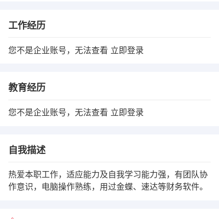
工作经历
您不是企业账号，无法查看
立即登录
教育经历
您不是企业账号，无法查看
立即登录
自我描述
热爱本职工作，适应能力及自我学习能力强，有团队协
作意识，电脑操作熟练，用过金蝶、速达等财务软件。