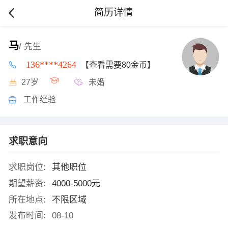
简历详情
马
/ 先生
136****4264
【查看需要80金币】
27岁
未婚
工作经验
求职意向
求职岗位:
其他职位
期望薪资:
4000-5000元
所在地点:
不限区域
发布时间:
08-10