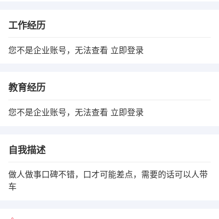
工作经历
您不是企业账号，无法查看
立即登录
教育经历
您不是企业账号，无法查看
立即登录
自我描述
做人做事口碑不错，口才可能差点，需要的话可以人带
车